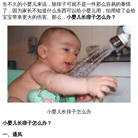
生不久的小婴儿来说，除痱子可就不是一件那么容易的事情
了，因为家长不知道什么东西可以给小婴儿用，怕用错了会给
宝宝带来更大的伤害。那么，
小婴儿长痱子怎么办？
小婴儿长痱子怎么办
小婴儿长痱子怎么办？
一、通风