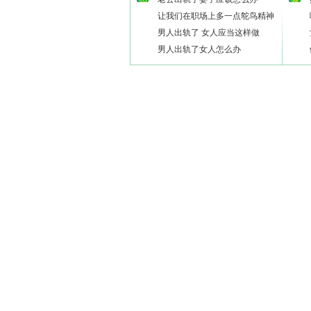
让我们在职场上多一点鸵鸟精神
男人出轨了 女人应当这样做
男人出轨了女人怎么办