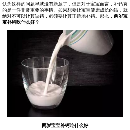
认为这样的问题早就没有新意了，但是对于宝宝而言，补钙真
的是一件非常重要的事情。如果想要让宝宝健康成长的话，就
绝对不可以让其缺钙，必须要让其正确地补钙。那么，
两岁宝
宝补钙吃什么好？
两岁宝宝补钙吃什么好